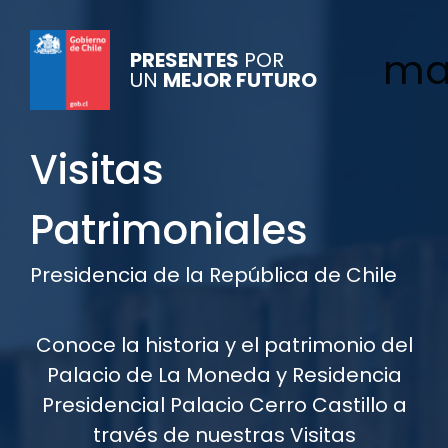
ma
PRESENTES
POR
UN
MEJOR FUTURO
Visitas
Patrimoniales
Presidencia de la República de Chile
Conoce la historia y el patrimonio del
Palacio de La Moneda y Residencia
Presidencial Palacio Cerro Castillo a
través de nuestras Visitas